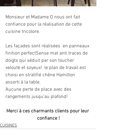
Monsieur et Madame O nous ont fait 
confiance pour la réalisation de cette 
cuisine tricolore.
Les façades sont réalisées  en panneaux 
finition perfectSense mat anti traces de 
doigts qui séduit par son toucher 
velouté et soyeux!  le plan de travail est 
choisi en stratifié chêne Hamilton 
assorti à la table.
Aucune perte de place avec des 
rangements jusqu'au plafond!
Merci à ces charmants clients pour leur 
confiance !
CUISINES