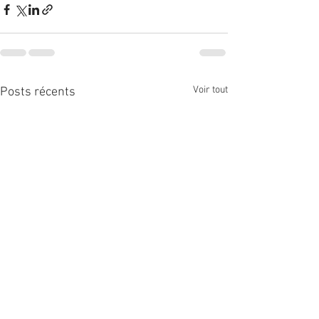
Voir tout
Posts récents