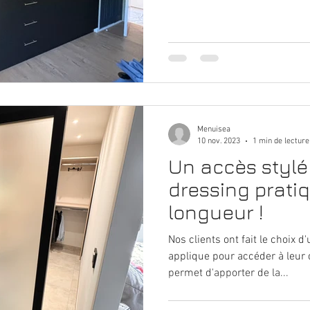
Menuisea
10 nov. 2023
1 min de lecture
Un accès stylé
dressing prati
longueur !
Nos clients ont fait le choix d
applique pour accéder à leur 
permet d'apporter de la...