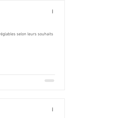
églables selon leurs souhaits