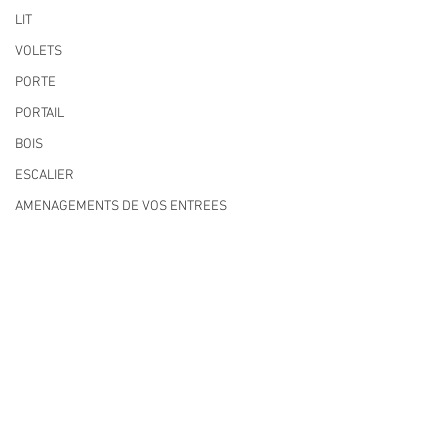
LIT
VOLETS
PORTE
PORTAIL
BOIS
ESCALIER
AMENAGEMENTS DE VOS ENTREES