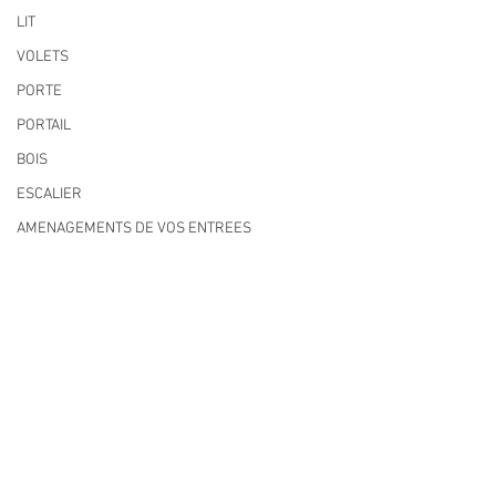
LIT
VOLETS
PORTE
PORTAIL
BOIS
ESCALIER
AMENAGEMENTS DE VOS ENTREES