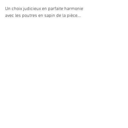
Un choix judicieux en parfaite harmonie 
avec les poutres en sapin de la pièce...