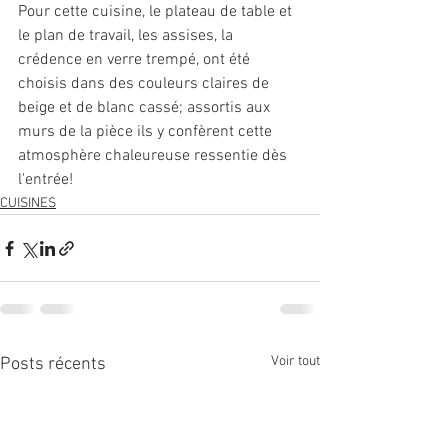
Pour cette cuisine, le plateau de table et 
le plan de travail, les assises, la 
crédence en verre trempé, ont été 
choisis dans des couleurs claires de 
beige et de blanc cassé; assortis aux 
murs de la pièce ils y confèrent cette 
atmosphère chaleureuse ressentie dès 
l'entrée!
CUISINES
Voir tout
Posts récents