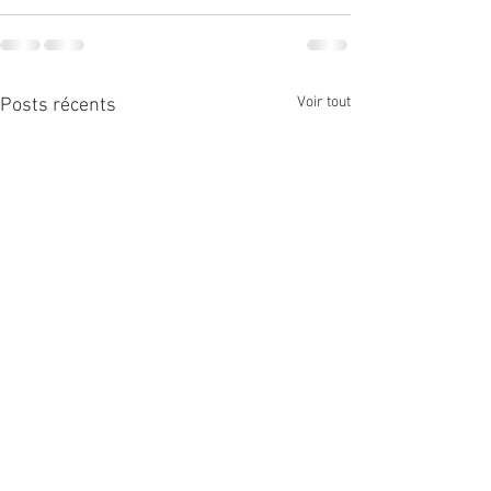
Voir tout
Posts récents