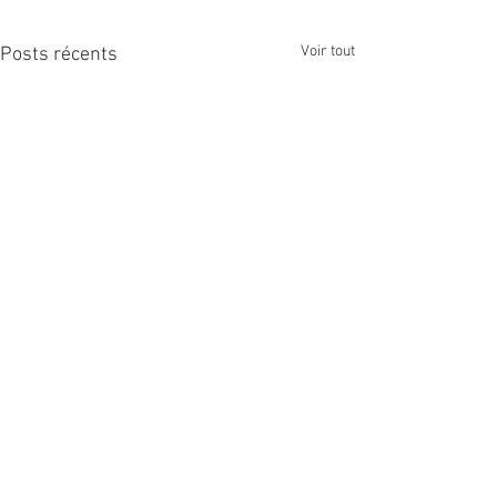
Voir tout
Posts récents