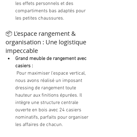
les effets personnels et des 
compartiments bas adaptés pour 
les petites chaussures.
📦 L'espace rangement & 
organisation : Une logistique 
impeccable
Grand meuble de rangement avec 
casiers :
 Pour maximiser l'espace vertical, 
nous avons réalisé un imposant 
dressing de rangement toute 
hauteur aux finitions épurées. Il 
intègre une structure centrale 
ouverte en bois avec 24 casiers 
nominatifs, parfaits pour organiser 
les affaires de chacun.