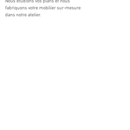
Nous étudions vos plans et nous 
fabriquons votre mobilier sur-mesure 
dans notre atelier.