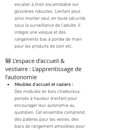
escalier à tiroir escamotable sur 
glissières robustes. L'enfant peut 
ainsi monter seul, en toute sécurité, 
sous la surveillance de l'adulte. Il 
intègre une vasque et des 
rangements bas à portée de main 
pour les produits de soin etc.
🎒 L'espace d'accueil & 
vestiaire : L'apprentissage de 
l'autonomie
Meubles d'accueil et casiers :
Des modules en bois chaleureux, 
pensés à hauteur d'enfant pour 
encourager leur autonomie au 
quotidien. Cet ensemble comprend 
des patères pour les vestes, des 
bacs de rangement amovibles pour 