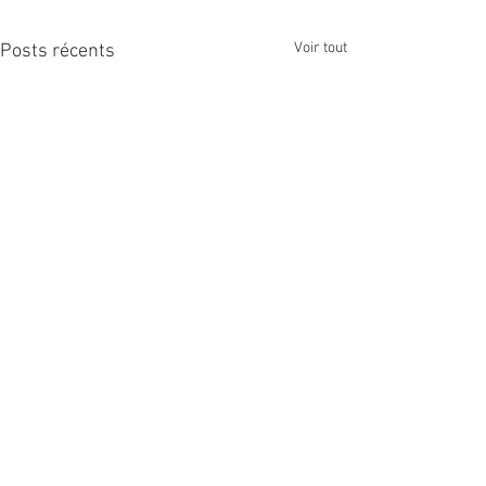
Voir tout
Posts récents