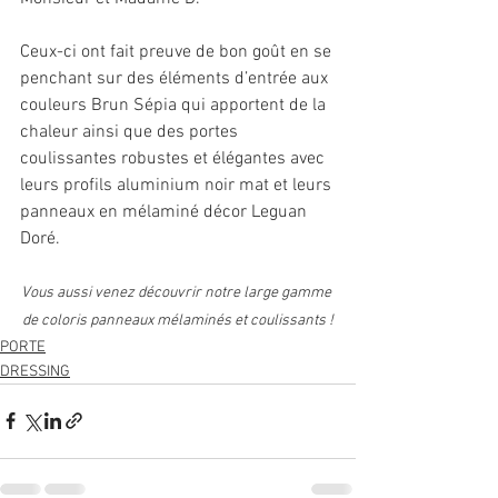
Ceux-ci ont fait preuve de bon goût en se 
penchant sur des éléments d’entrée aux 
couleurs Brun Sépia qui apportent de la 
chaleur ainsi que des portes 
coulissantes robustes et élégantes avec 
leurs profils aluminium noir mat et leurs 
panneaux en mélaminé décor Leguan 
Doré.
Vous aussi venez découvrir notre large gamme 
de coloris panneaux mélaminés et coulissants !
PORTE
DRESSING