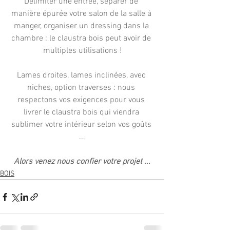
Délimiter une entrée, séparer de 
manière épurée votre salon de la salle à 
manger, organiser un dressing dans la 
chambre : le claustra bois peut avoir de 
multiples utilisations !
Lames droites, lames inclinées, avec 
niches, option traverses : nous 
respectons vos exigences pour vous 
livrer le claustra bois qui viendra 
sublimer votre intérieur selon vos goûts 
...
Alors venez nous confier votre projet ...
BOIS