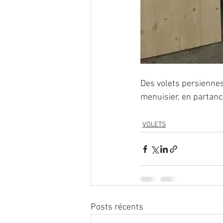
Des volets persiennes
menuisier, en partanc
VOLETS
Posts récents