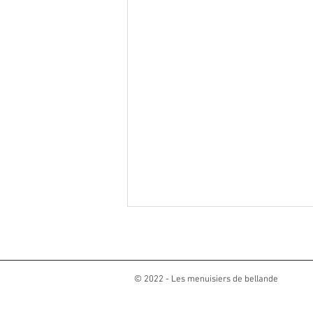
© 2022 - Les menuisiers de bellande