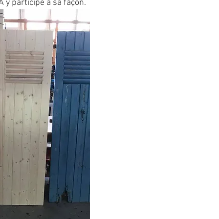
y participe à sa façon.