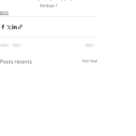
finition !
BOIS
Voir tout
Posts récents