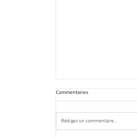
Commentaires
Rédigez un commentaire...