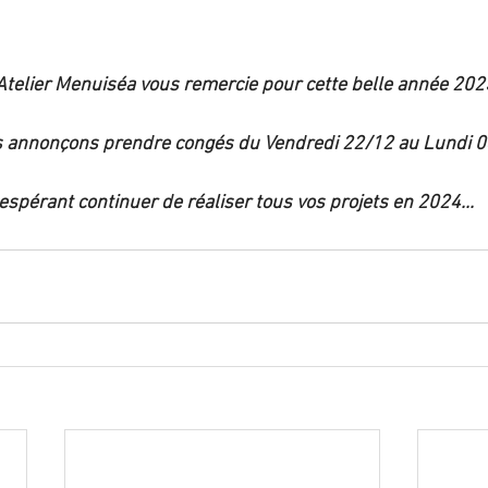
'Atelier Menuiséa vous remercie pour cette belle année 202
 annonçons prendre congés du Vendredi 22/12 au Lundi 0
espérant continuer de réaliser tous vos projets en 2024...