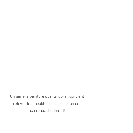
On aime la peinture du mur corail qui vient 
relever les meubles clairs et le ton des 
carreaux de ciment!