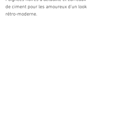
de ciment pour les amoureux d'un look
rétro-moderne.