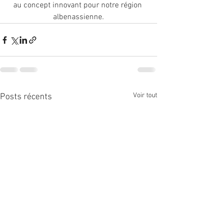
au concept innovant pour notre région 
albenassienne.
Voir tout
Posts récents