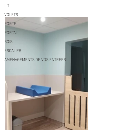
LIT
VOLETS
PORTE
PORTAIL
BOIS
ESCALIER
AMENAGEMENTS DE VOS ENTREES