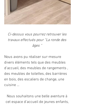
Ci-dessus vous pourrez retrouver les 
travaux effectués pour “La ronde des 
âges “ 
Nous avons pu réaliser sur-mesure 
divers éléments tels que des meubles 
d’accueil, des meubles de rangements , 
des meubles de toilettes, des barrières 
en bois, des escaliers de change, une 
cuisine … 
Nous souhaitons une belle aventure à 
cet espace d’accueil de jeunes enfants, 